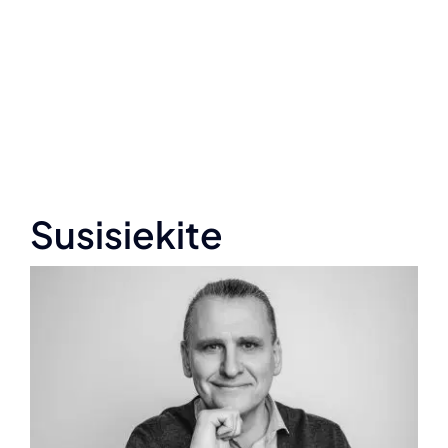
Susisiekite