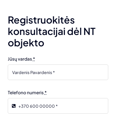
Registruokitės
konsultacijai dėl NT
objekto
Jūsų vardas
*
Telefono numeris
*