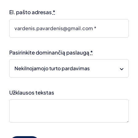
El. pašto adresas
*
Pasirinkite dominančią paslaugą
*
Užklausos tekstas